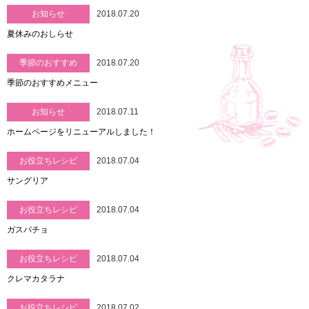
お知らせ
2018.07.20
夏休みのおしらせ
季節のおすすめ
2018.07.20
季節のおすすめメニュー
お知らせ
2018.07.11
ホームページをリニューアルしました！
お役立ちレシピ
2018.07.04
サングリア
お役立ちレシピ
2018.07.04
ガスパチョ
お役立ちレシピ
2018.07.04
クレマカタラナ
お役立ちレシピ
2018.07.02