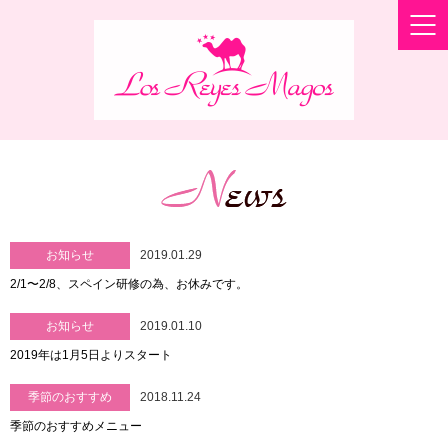
お知らせ
2019.01.29
2/1〜2/8、スペイン研修の為、お休みです。
お知らせ
2019.01.10
2019年は1月5日よりスタート
季節のおすすめ
2018.11.24
季節のおすすめメニュー