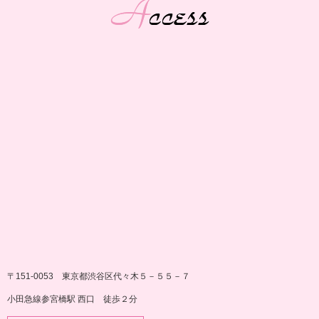
〒151-0053 東京都渋谷区代々木５－５５－７
小田急線参宮橋駅 西口 徒歩２分