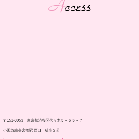
〒151-0053 東京都渋谷区代々木５－５５－７
小田急線参宮橋駅 西口 徒歩２分