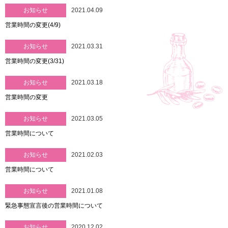
お知らせ
2021.04.09
営業時間の変更(4/9)
お知らせ
2021.03.31
営業時間の変更(3/31)
お知らせ
2021.03.18
営業時間の変更
お知らせ
2021.03.05
営業時間について
お知らせ
2021.02.03
営業時間について
お知らせ
2021.01.08
緊急事態宣言後の営業時間について
お知らせ
2020.12.02