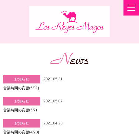
お知らせ
2021.05.31
営業時間の変更(5/31)
お知らせ
2021.05.07
営業時間の変更(5/7)
お知らせ
2021.04.23
営業時間の変更(4/23)