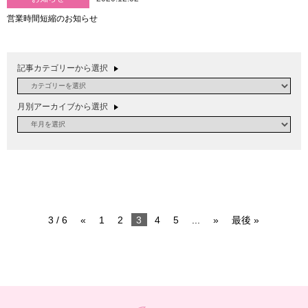
営業時間短縮のお知らせ
記事カテゴリーから選択
月別アーカイブから選択
3 / 6
«
1
2
3
4
5
...
»
最後 »