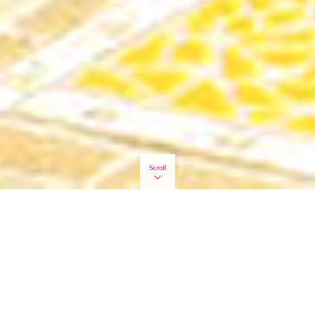
お知らせ
2026.08.02
臨時休業のお知らせ